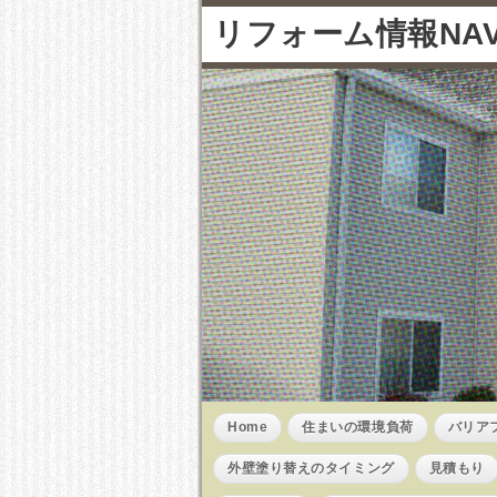
リフォーム情報NAV
Home
住まいの環境負荷
バリア
外壁塗り替えのタイミング
見積もり