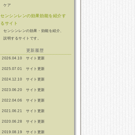
ケア
センシンレンの効果効能を紹介す
るサイト
センシンレンの効果・効能を紹介、
説明するサイトです。
更新履歴
2026.04.10 サイト更新
2025.07.01 サイト更新
2024.12.10 サイト更新
2023.06.20 サイト更新
2022.04.06 サイト更新
2021.06.21 サイト更新
2020.06.28 サイト更新
2019.08.19 サイト更新